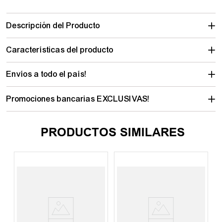
Descripción del Producto
Características del producto
Envíos a todo el país!
Promociones bancarias EXCLUSIVAS!
PRODUCTOS SIMILARES