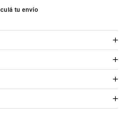
culá tu envío