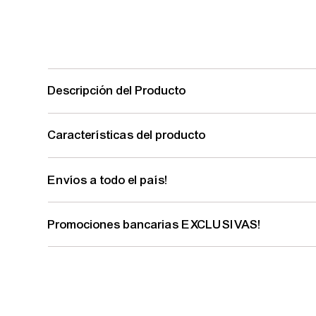
Descripción del Producto
Características del producto
Envíos a todo el país!
Promociones bancarias EXCLUSIVAS!