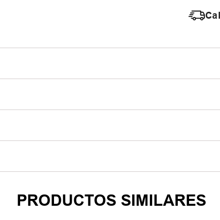
Cal
PRODUCTOS SIMILARES