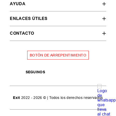
AYUDA
ENLACES ÚTILES
CONTACTO
BOTÓN DE ARREPENTIMIENTO
SEGUINOS
Exit
2022 - 2026 © | Todos los derechos reservados