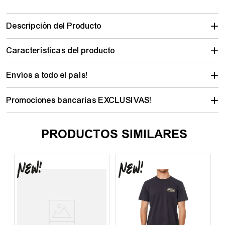
Descripción del Producto
Características del producto
Envíos a todo el país!
Promociones bancarias EXCLUSIVAS!
PRODUCTOS SIMILARES