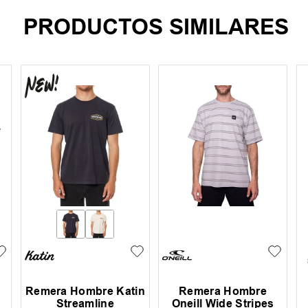
PRODUCTOS SIMILARES
Remera Hombre Katin
Remera Hombre
Streamline
Oneill Wide Stripes