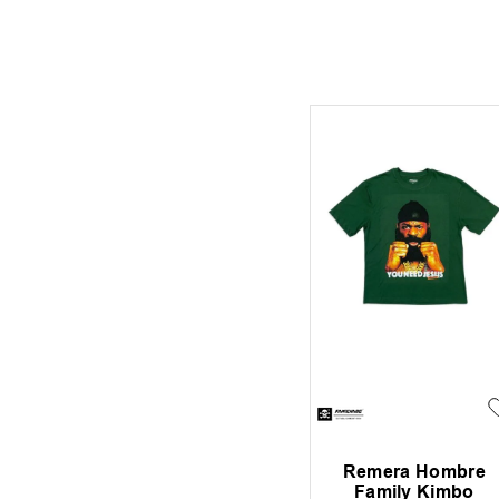
Remera Hombre
Family Kimbo