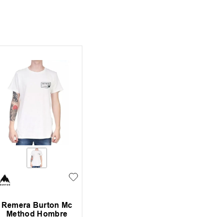
Remera Burton Mc
Method Hombre