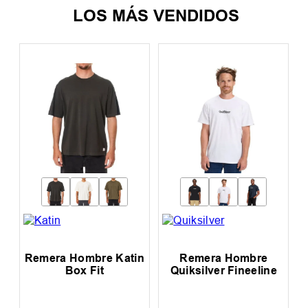
LOS MÁS VENDIDOS
Remera Hombre Katin
Remera Hombre
Box Fit
Quiksilver Fineeline