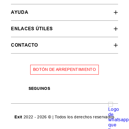
AYUDA
ENLACES ÚTILES
CONTACTO
BOTÓN DE ARREPENTIMIENTO
SEGUINOS
Exit
2022 - 2026 © | Todos los derechos reservados