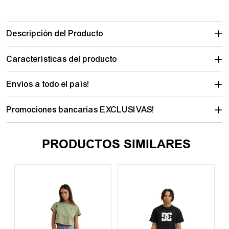
Descripción del Producto
Características del producto
Envíos a todo el país!
Promociones bancarias EXCLUSIVAS!
PRODUCTOS SIMILARES