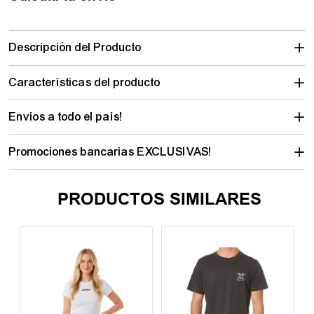
Calculá tu envío
Descripción del Producto
Características del producto
Envíos a todo el país!
Promociones bancarias EXCLUSIVAS!
PRODUCTOS SIMILARES