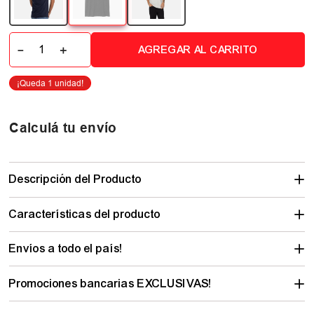
－
＋
AGREGAR AL CARRITO
Calculá tu envío
Descripción del Producto
Características del producto
Envíos a todo el país!
Promociones bancarias EXCLUSIVAS!