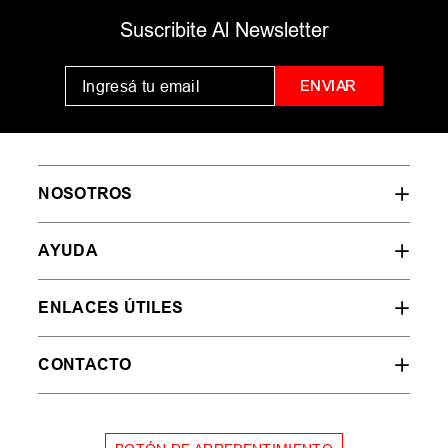
Suscribite Al Newsletter
ENVIAR
NOSOTROS
AYUDA
ENLACES ÚTILES
CONTACTO