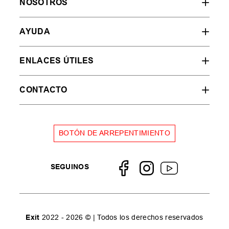
NOSOTROS
AYUDA
ENLACES ÚTILES
CONTACTO
BOTÓN DE ARREPENTIMIENTO
SEGUINOS
Exit
2022 - 2026 © | Todos los derechos reservados