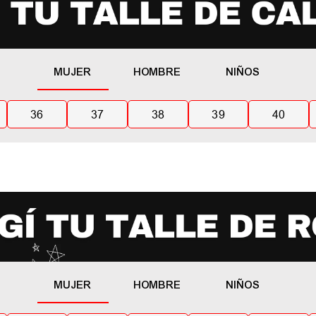
MUJER
HOMBRE
NIÑOS
36
37
38
39
40
MUJER
HOMBRE
NIÑOS