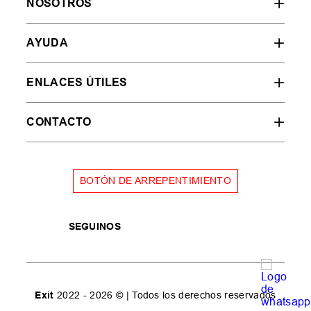
NOSOTROS
AYUDA
ENLACES ÚTILES
CONTACTO
BOTÓN DE ARREPENTIMIENTO
SEGUINOS
Exit
2022 - 2026 © | Todos los derechos reservados