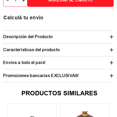
－
＋
AGREGAR AL CARRITO
Calculá tu envío
Descripción del Producto
Características del producto
Envíos a todo el país!
Promociones bancarias EXCLUSIVAS!
PRODUCTOS SIMILARES