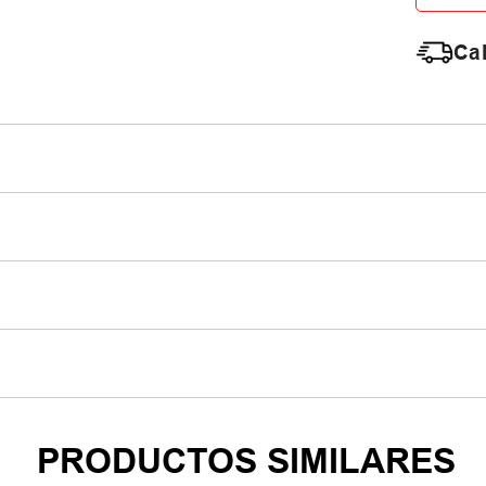
Cal
PRODUCTOS SIMILARES