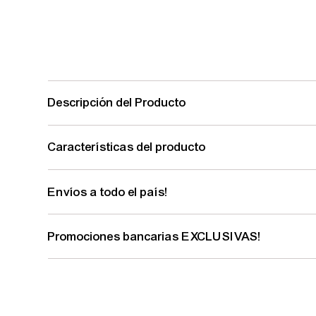
Descripción del Producto
Características del producto
Envíos a todo el país!
Promociones bancarias EXCLUSIVAS!