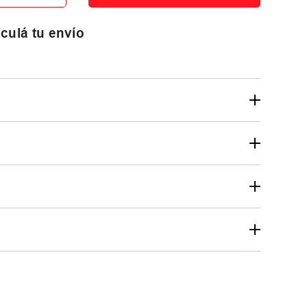
culá tu envío