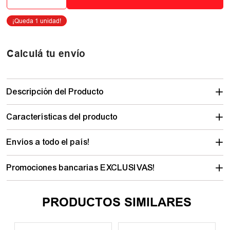
Calculá tu envío
Descripción del Producto
Características del producto
Envíos a todo el país!
Promociones bancarias EXCLUSIVAS!
PRODUCTOS SIMILARES