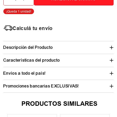
Calculá tu envío
Descripción del Producto
Características del producto
Envíos a todo el país!
Promociones bancarias EXCLUSIVAS!
PRODUCTOS SIMILARES