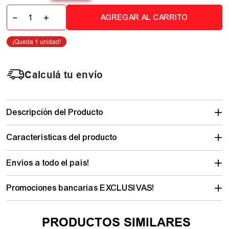
－
＋
AGREGAR AL CARRITO
Calculá tu envío
Descripción del Producto
Características del producto
Envíos a todo el país!
Promociones bancarias EXCLUSIVAS!
PRODUCTOS SIMILARES