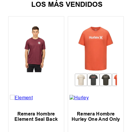
LOS MÁS VENDIDOS
Remera Hombre
Remera Hombre
Element Seal Back
Hurley One And Only