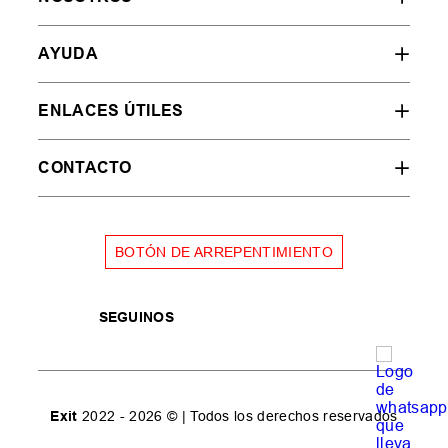
AYUDA
ENLACES ÚTILES
CONTACTO
BOTÓN DE ARREPENTIMIENTO
SEGUINOS
Exit
2022 - 2026 © | Todos los derechos reservados