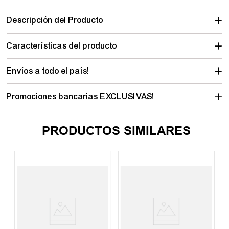
Descripción del Producto
Características del producto
Envíos a todo el país!
Promociones bancarias EXCLUSIVAS!
PRODUCTOS SIMILARES