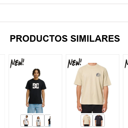
PRODUCTOS SIMILARES