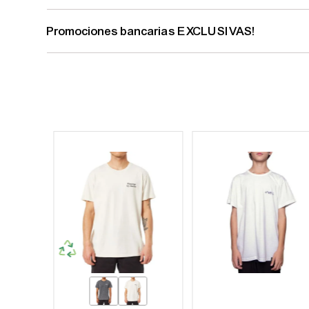
Promociones bancarias EXCLUSIVAS!