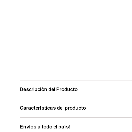
Descripción del Producto
Características del producto
Envíos a todo el país!