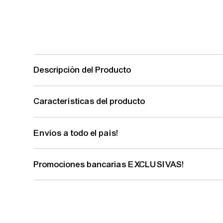
Descripción del Producto
Características del producto
Envíos a todo el país!
Promociones bancarias EXCLUSIVAS!