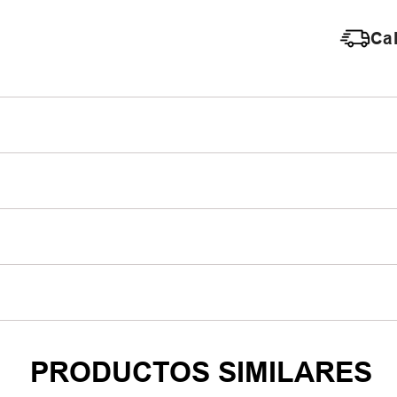
Cal
PRODUCTOS SIMILARES