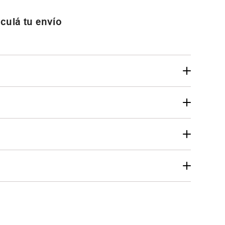
culá tu envío