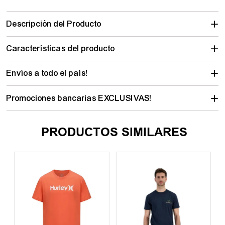
Descripción del Producto
Características del producto
Envíos a todo el país!
Promociones bancarias EXCLUSIVAS!
PRODUCTOS SIMILARES