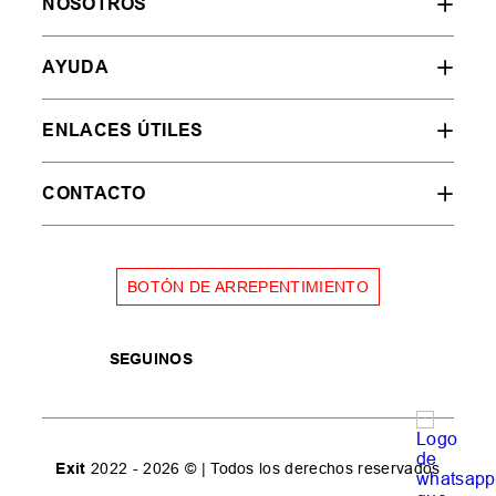
NOSOTROS
AYUDA
ENLACES ÚTILES
CONTACTO
BOTÓN DE ARREPENTIMIENTO
SEGUINOS
Exit
2022 - 2026 © | Todos los derechos reservados