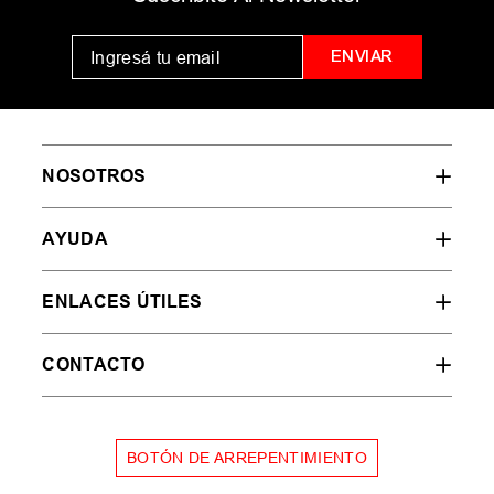
ENVIAR
NOSOTROS
AYUDA
ENLACES ÚTILES
CONTACTO
BOTÓN DE ARREPENTIMIENTO