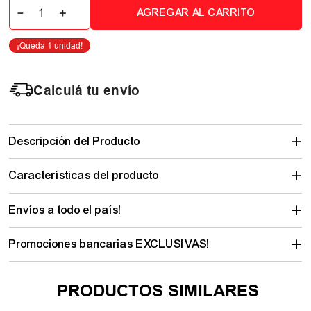
－
＋
AGREGAR AL CARRITO
Calculá tu envío
Descripción del Producto
Características del producto
Envíos a todo el país!
Promociones bancarias EXCLUSIVAS!
PRODUCTOS SIMILARES