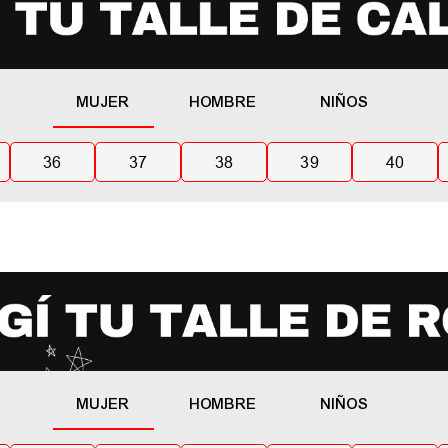
MUJER
HOMBRE
NIÑOS
36
37
38
39
40
MUJER
HOMBRE
NIÑOS