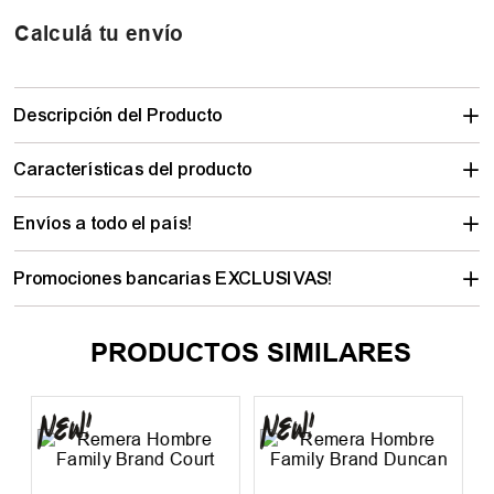
Calculá tu envío
Descripción del Producto
Características del producto
Envíos a todo el país!
Promociones bancarias EXCLUSIVAS!
PRODUCTOS SIMILARES