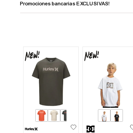
Promociones bancarias EXCLUSIVAS!