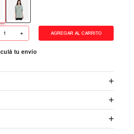
＋
AGREGAR AL CARRITO
culá tu envío