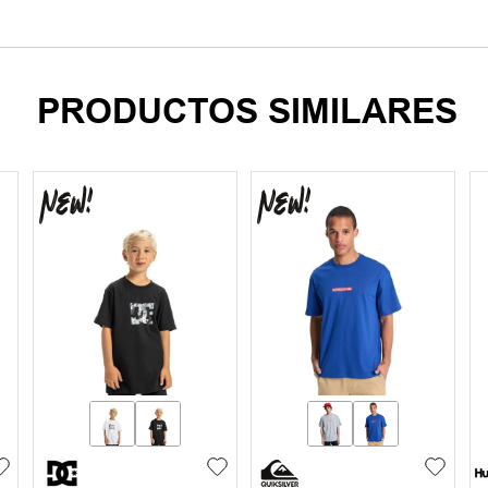
PRODUCTOS SIMILARES