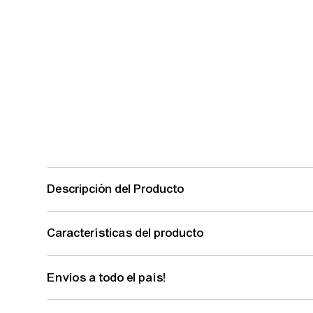
Descripción del Producto
Características del producto
Envíos a todo el país!