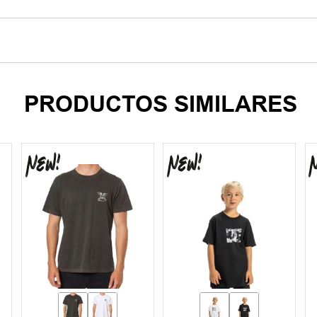
PRODUCTOS SIMILARES