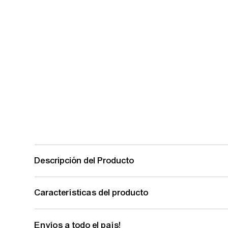
Descripción del Producto
Características del producto
Envíos a todo el país!