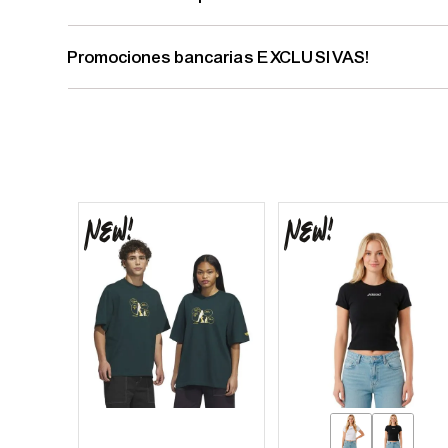
Promociones bancarias EXCLUSIVAS!