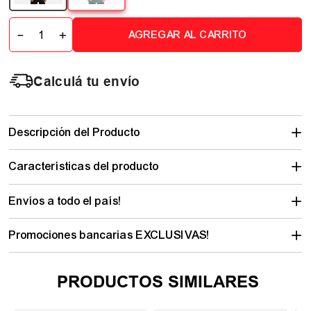
－
＋
AGREGAR AL CARRITO
Calculá tu envío
Descripción del Producto
Características del producto
Envíos a todo el país!
Promociones bancarias EXCLUSIVAS!
PRODUCTOS SIMILARES