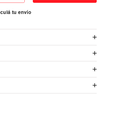
culá tu envío