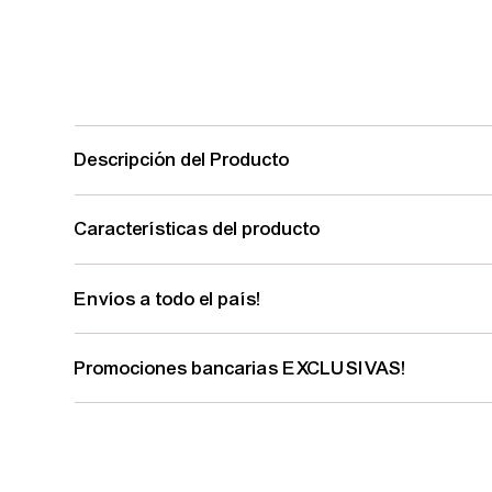
Descripción del Producto
Características del producto
Envíos a todo el país!
Promociones bancarias EXCLUSIVAS!