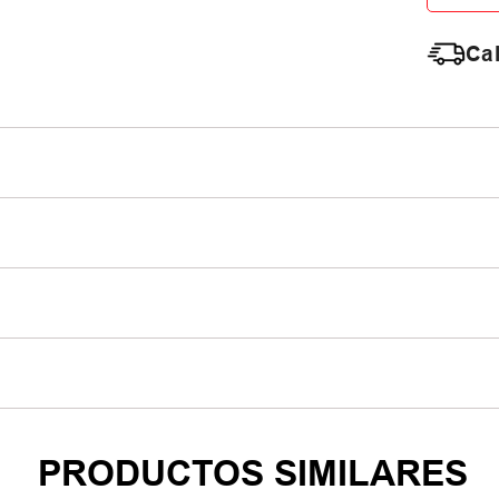
Cal
PRODUCTOS SIMILARES