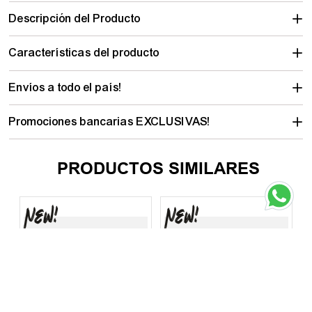
Descripción del Producto
Características del producto
Envíos a todo el país!
Promociones bancarias EXCLUSIVAS!
PRODUCTOS SIMILARES