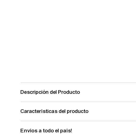
Descripción del Producto
Características del producto
Envíos a todo el país!