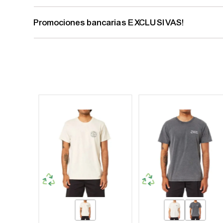
Promociones bancarias EXCLUSIVAS!