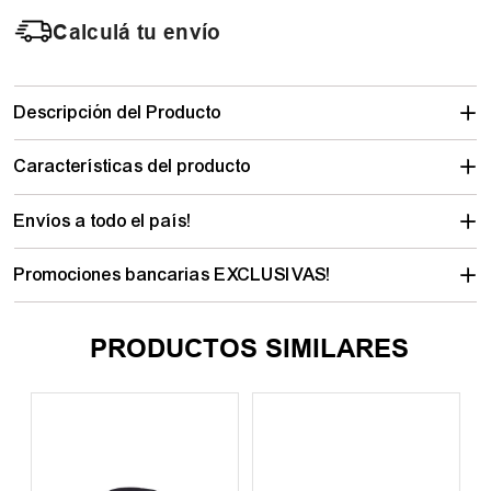
Calculá tu envío
Descripción del Producto
Características del producto
Envíos a todo el país!
Promociones bancarias EXCLUSIVAS!
PRODUCTOS SIMILARES