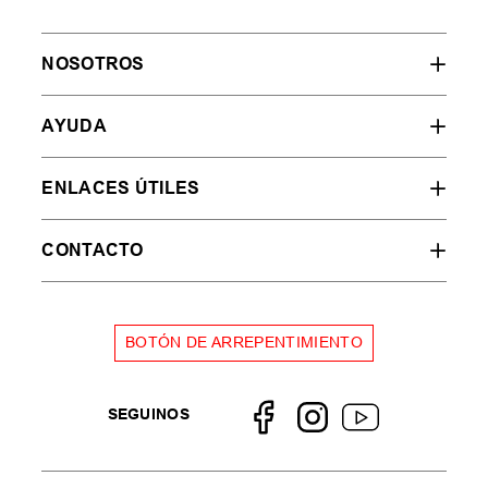
NOSOTROS
AYUDA
ENLACES ÚTILES
CONTACTO
BOTÓN DE ARREPENTIMIENTO
SEGUINOS