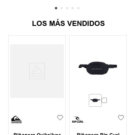
LOS MÁS VENDIDOS