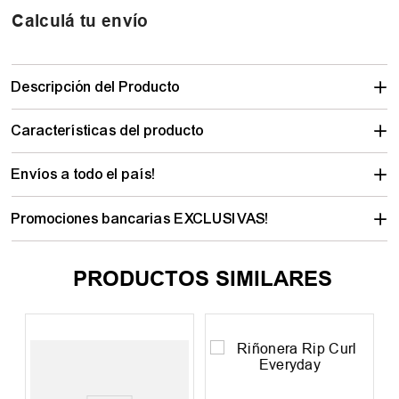
Calculá tu envío
Descripción del Producto
Características del producto
Envíos a todo el país!
Promociones bancarias EXCLUSIVAS!
PRODUCTOS SIMILARES