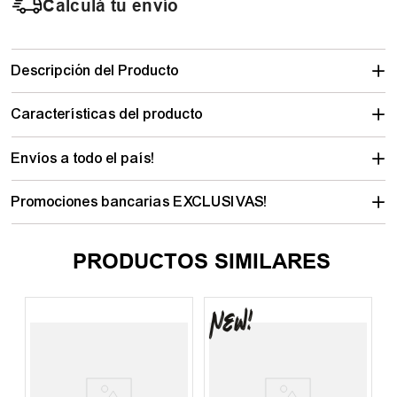
Calculá tu envío
Descripción del Producto
Características del producto
Envíos a todo el país!
Promociones bancarias EXCLUSIVAS!
PRODUCTOS SIMILARES