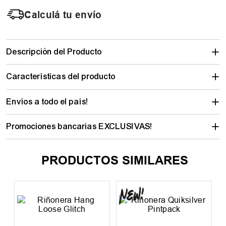
Calculá tu envío
Descripción del Producto
Características del producto
Envíos a todo el país!
Promociones bancarias EXCLUSIVAS!
PRODUCTOS SIMILARES