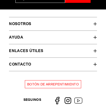
NOSOTROS
AYUDA
ENLACES ÚTILES
CONTACTO
BOTÓN DE ARREPENTIMIENTO
SEGUINOS