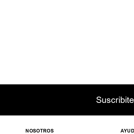
Suscribite
NOSOTROS
AYU