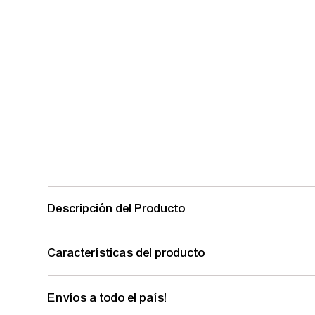
Descripción del Producto
Características del producto
Envíos a todo el país!