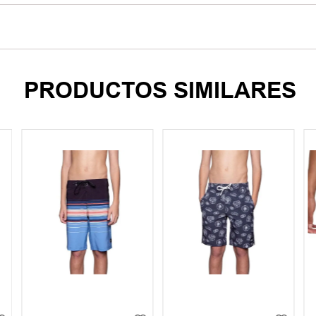
PRODUCTOS SIMILARES