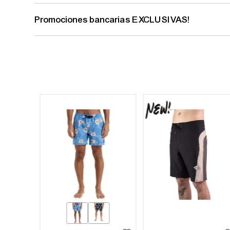
Promociones bancarias EXCLUSIVAS!