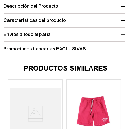
Descripción del Producto
Características del producto
Envíos a todo el país!
Promociones bancarias EXCLUSIVAS!
PRODUCTOS SIMILARES