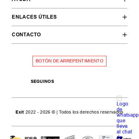
ENLACES ÚTILES
CONTACTO
BOTÓN DE ARREPENTIMIENTO
SEGUINOS
Exit
2022 - 2026 © | Todos los derechos reservados