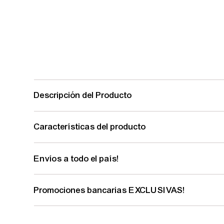
Descripción del Producto
Características del producto
Envíos a todo el país!
Promociones bancarias EXCLUSIVAS!