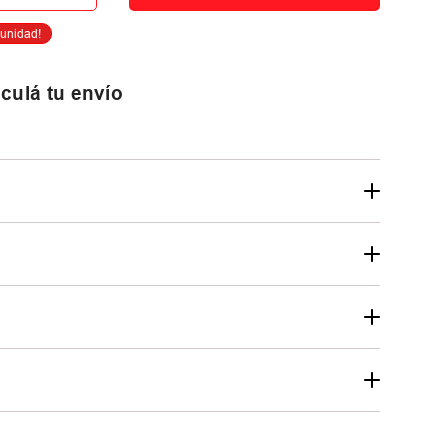
culá tu envío