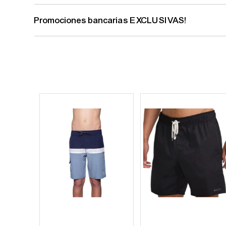
Promociones bancarias EXCLUSIVAS!