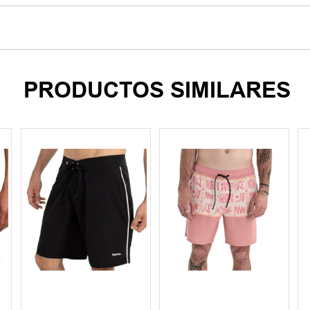
PRODUCTOS SIMILARES