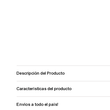
Descripción del Producto
Características del producto
Envíos a todo el país!