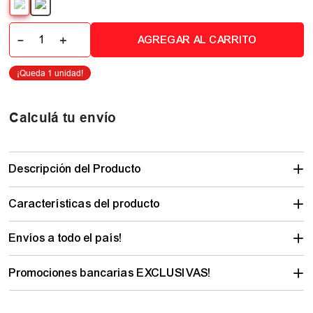
－
＋
AGREGAR AL CARRITO
Calculá tu envío
Descripción del Producto
Características del producto
Envíos a todo el país!
Promociones bancarias EXCLUSIVAS!