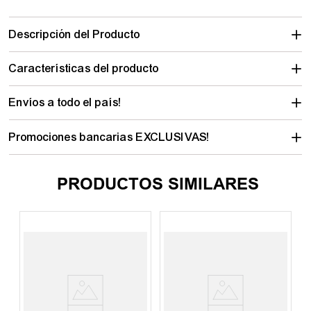
Descripción del Producto
Características del producto
Envíos a todo el país!
Promociones bancarias EXCLUSIVAS!
PRODUCTOS SIMILARES