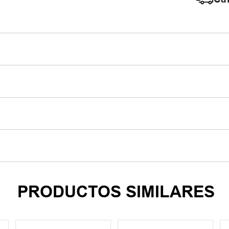
PRODUCTOS SIMILARES