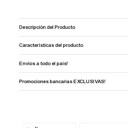
Descripción del Producto
Características del producto
Envíos a todo el país!
Promociones bancarias EXCLUSIVAS!