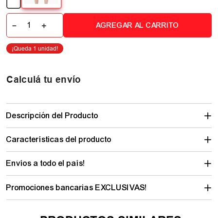
－
＋
AGREGAR AL CARRITO
Calculá tu envío
Descripción del Producto
Características del producto
Envíos a todo el país!
Promociones bancarias EXCLUSIVAS!