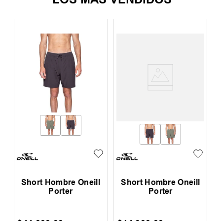
Short Hombre Oneill
Short Hombre Oneill
Porter
Porter