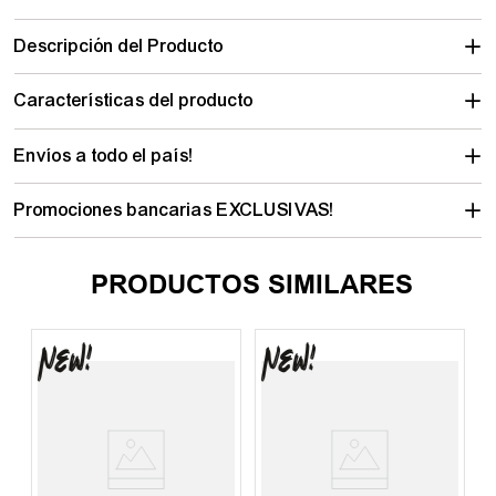
Descripción del Producto
Características del producto
Envíos a todo el país!
Promociones bancarias EXCLUSIVAS!
PRODUCTOS SIMILARES