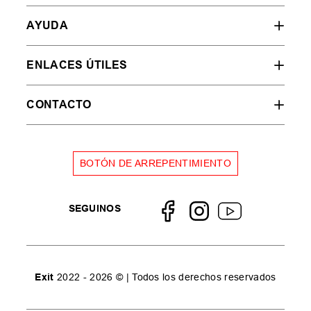
AYUDA
ENLACES ÚTILES
CONTACTO
BOTÓN DE ARREPENTIMIENTO
SEGUINOS
Exit
2022 - 2026 © | Todos los derechos reservados