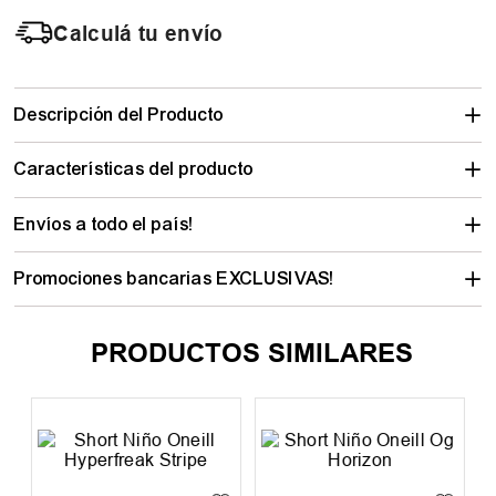
Calculá tu envío
Descripción del Producto
Características del producto
Envíos a todo el país!
Promociones bancarias EXCLUSIVAS!
PRODUCTOS SIMILARES