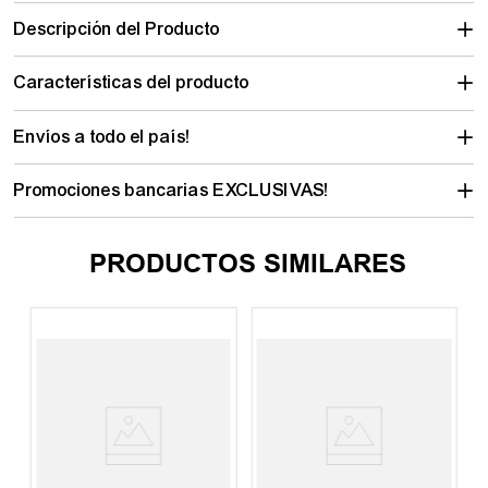
Descripción del Producto
Características del producto
Envíos a todo el país!
Promociones bancarias EXCLUSIVAS!
PRODUCTOS SIMILARES