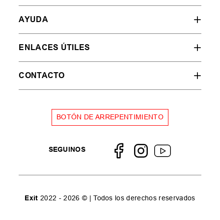
AYUDA
ENLACES ÚTILES
CONTACTO
BOTÓN DE ARREPENTIMIENTO
SEGUINOS
Exit
2022 - 2026 © | Todos los derechos reservados