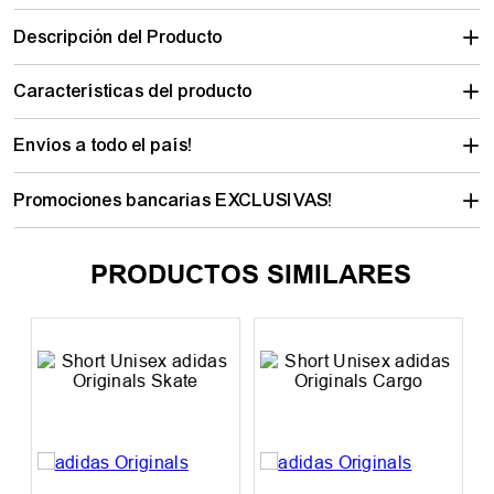
Descripción del Producto
Características del producto
Envíos a todo el país!
Promociones bancarias EXCLUSIVAS!
PRODUCTOS SIMILARES