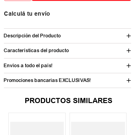
Calculá tu envío
Descripción del Producto
Características del producto
Envíos a todo el país!
Promociones bancarias EXCLUSIVAS!
PRODUCTOS SIMILARES