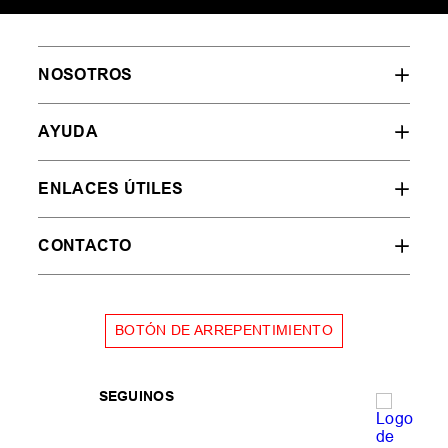
NOSOTROS
AYUDA
ENLACES ÚTILES
CONTACTO
BOTÓN DE ARREPENTIMIENTO
SEGUINOS