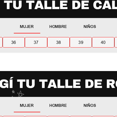
MUJER
HOMBRE
NIÑOS
36
37
38
39
40
MUJER
HOMBRE
NIÑOS