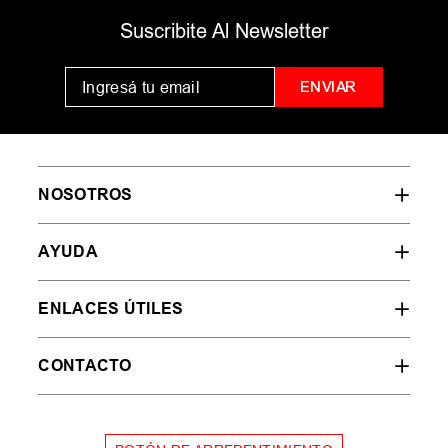
Suscribite Al Newsletter
ENVIAR
NOSOTROS
AYUDA
ENLACES ÚTILES
CONTACTO