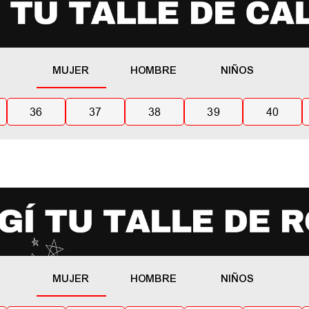
MUJER
HOMBRE
NIÑOS
36
37
38
39
40
MUJER
HOMBRE
NIÑOS